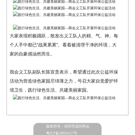
大家表现积极踊跃，散发出义工队人的精、气、神。
每
个人手中都已“战果累累”。
看着被清理干净的环境，大
家的自豪感油然而生。
我会
义工队副队长陈宣贵表示，希望通过此次公益环保
活动为营造绿色家园尽绵薄之力，号召大家自觉爱护环
境卫生，践行绿色生活、共建美丽家园。
版权所有：深圳市温州商会
粤ICP备20034127号